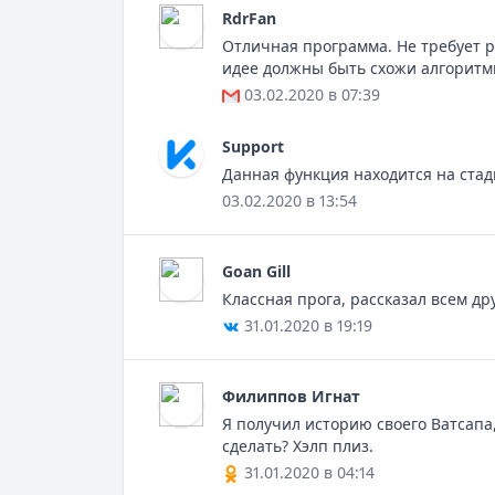
RdrFan
Отличная программа. Не требует р
идее должны быть схожи алгоритмы
03.02.2020 в 07:39
Support
Данная функция находится на стад
03.02.2020 в 13:54
Goan Gill
Классная прога, рассказал всем др
31.01.2020 в 19:19
Филиппов Игнат
Я получил историю своего Ватсапа,
сделать? Хэлп плиз.
31.01.2020 в 04:14