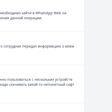
 необходимо зайти в WhatsApp Web на
ршения данной операции.
 что сотрудник передал информацию о моем
но пользоваться с нескольких устройств
 надо скачивать какой-то непонятный софт