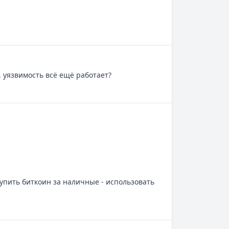
, уязвимость всё ещё работает?
упить биткоин за наличные - использовать