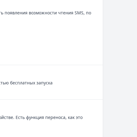
ть появления возможности чтения SMS, по
остью бесплатных запуска
йстве. Есть функция переноса, как это