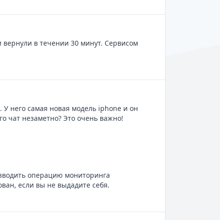
 вернули в течении 30 минут. Сервисом
 У него самая новая модель iphone и он
го чат незаметно? Это очень важно!
оизводить операцию мониторинга
ван, если вы не выдадите себя.