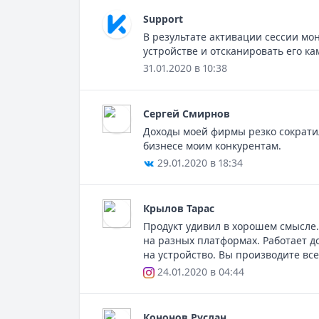
Support
В результате активации сессии мо
устройстве и отсканировать его к
31.01.2020 в 10:38
Сергей Смирнов
Доходы моей фирмы резко сократил
бизнесе моим конкурентам.
29.01.2020 в 18:34
Крылов Тарас
Продукт удивил в хорошем смысле.
на разных платформах. Работает д
на устройство. Вы производите все
24.01.2020 в 04:44
Кононов Руслан